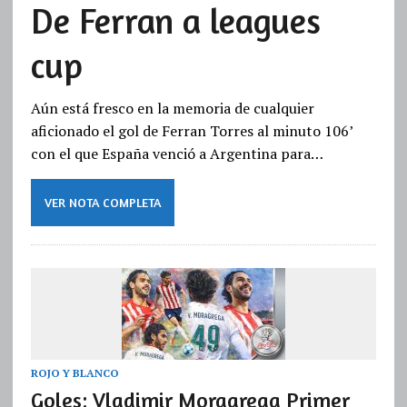
De Ferran a leagues
cup
Aún está fresco en la memoria de cualquier
aficionado el gol de Ferran Torres al minuto 106’
con el que España venció a Argentina para…
VER NOTA COMPLETA
ROJO Y BLANCO
Goles: Vladimir Moragrega Primer