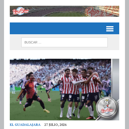
EL GUADALAJARA
27 JULIO, 2026