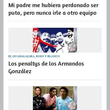
Mi padre me hubiera perdonado ser
puta, pero nunca irle a otro equipo
EL GUADALAJARA
,
ROJO Y BLANCO
Los penaltys de los Armandos
González