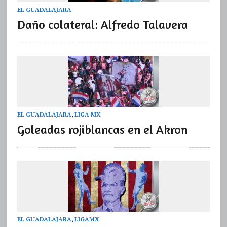
EL GUADALAJARA
Daño colateral: Alfredo Talavera
EL GUADALAJARA
,
LIGA MX
Goleadas rojiblancas en el Akron
EL GUADALAJARA
,
LIGAMX