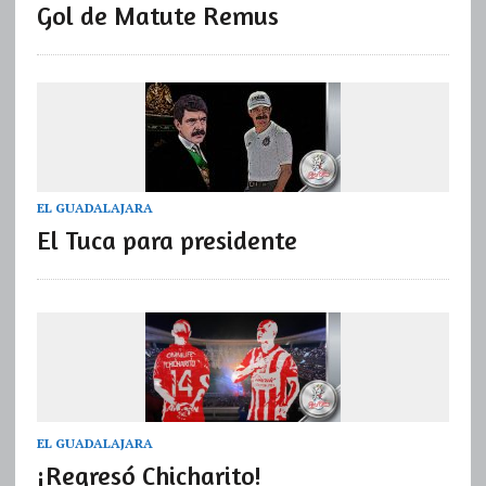
Gol de Matute Remus
EL GUADALAJARA
El Tuca para presidente
EL GUADALAJARA
¡Regresó Chicharito!