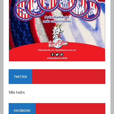
TWITTER
Mis tuits
FACEBOOK